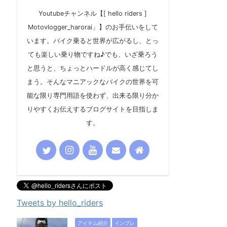
Youtubeチャンネル【[ hello riders ]
Motovlogger_harorai」】のお手伝いをして
います。バイク乗ると世界が広がるし、とっ
ても楽しい乗り物ですね♪でも、いざ乗ろう
と思うと、ちょっとハードルが高く感じてし
まう。そんなマニアックなバイクの世界を可
能な限り専門用語を使わず、出来る限り分か
りやすくお伝えするブログサイトを目指しま
す。
Tweets by hello_riders
アイテム紹介
インプレ