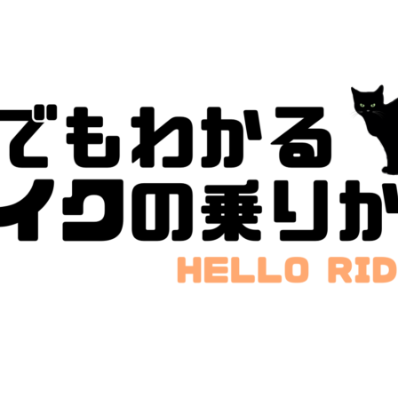
猫でも分かる情報発信を目指します