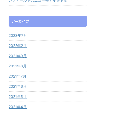
ンフィールドのニューモデルを予測！
アーカイブ
2023年7月
2022年2月
2021年9月
2021年8月
2021年7月
2021年6月
2021年5月
2021年4月