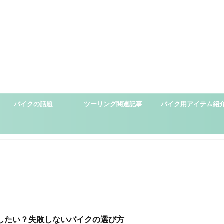
バイクの話題
ツーリング関連記事
バイク用アイテム紹
アイテム紹介
インプレ
したい？失敗しないバイクの選び方