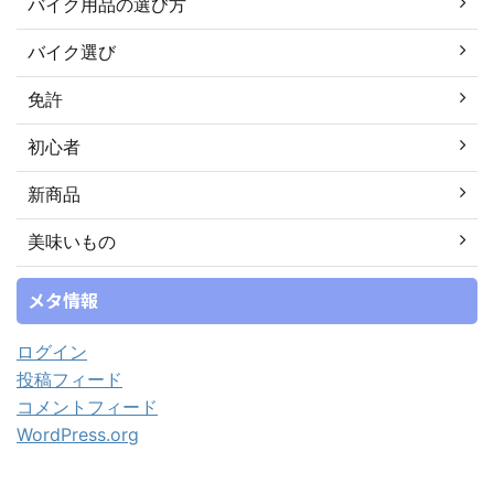
バイク用品の選び方
バイク選び
免許
初心者
新商品
美味いもの
メタ情報
ログイン
投稿フィード
コメントフィード
WordPress.org