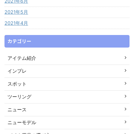
2021年6月
2021年5月
2021年4月
カテゴリー
アイテム紹介
インプレ
スポット
ツーリング
ニュース
ニューモデル